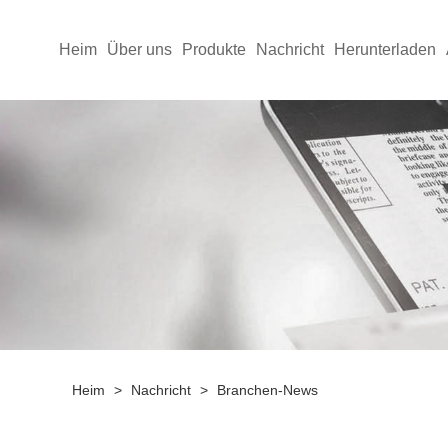
Heim
Über uns
Produkte
Nachricht
Herunterladen
Heim
>
Nachricht
>
Branchen-News