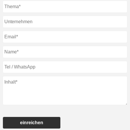
einreichen