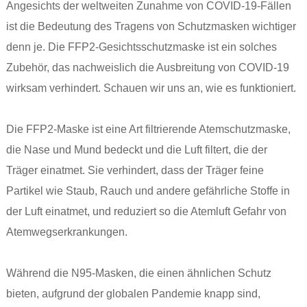
Angesichts der weltweiten Zunahme von COVID-19-Fällen
ist die Bedeutung des Tragens von Schutzmasken wichtiger
denn je. Die FFP2-Gesichtsschutzmaske ist ein solches
Zubehör, das nachweislich die Ausbreitung von COVID-19
wirksam verhindert. Schauen wir uns an, wie es funktioniert.
Die FFP2-Maske ist eine Art filtrierende Atemschutzmaske,
die Nase und Mund bedeckt und die Luft filtert, die der
Träger einatmet. Sie verhindert, dass der Träger feine
Partikel wie Staub, Rauch und andere gefährliche Stoffe in
der Luft einatmet, und reduziert so die Atemluft Gefahr von
Atemwegserkrankungen.
Während die N95-Masken, die einen ähnlichen Schutz
bieten, aufgrund der globalen Pandemie knapp sind,