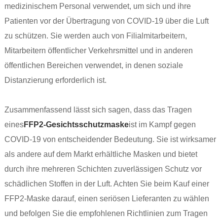
medizinischem Personal verwendet, um sich und ihre
Patienten vor der Übertragung von COVID-19 über die Luft
zu schützen. Sie werden auch von Filialmitarbeitern,
Mitarbeitern öffentlicher Verkehrsmittel und in anderen
öffentlichen Bereichen verwendet, in denen soziale
Distanzierung erforderlich ist.
Zusammenfassend lässt sich sagen, dass das Tragen
eines
FFP2-Gesichtsschutzmaske
ist im Kampf gegen
COVID-19 von entscheidender Bedeutung. Sie ist wirksamer
als andere auf dem Markt erhältliche Masken und bietet
durch ihre mehreren Schichten zuverlässigen Schutz vor
schädlichen Stoffen in der Luft. Achten Sie beim Kauf einer
FFP2-Maske darauf, einen seriösen Lieferanten zu wählen
und befolgen Sie die empfohlenen Richtlinien zum Tragen