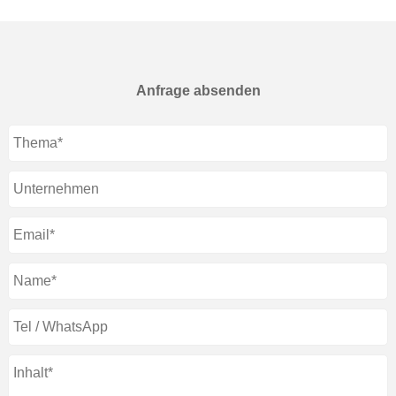
Anfrage absenden