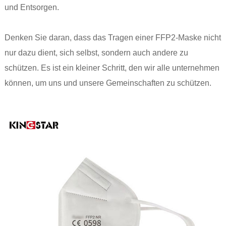
und Entsorgen.
Denken Sie daran, dass das Tragen einer FFP2-Maske nicht
nur dazu dient, sich selbst, sondern auch andere zu
schützen. Es ist ein kleiner Schritt, den wir alle unternehmen
können, um uns und unsere Gemeinschaften zu schützen.