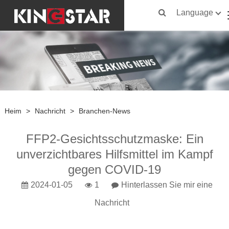
Language
Heim
>
Nachricht
>
Branchen-News
FFP2-Gesichtsschutzmaske: Ein
unverzichtbares Hilfsmittel im Kampf
gegen COVID-19
2024-01-05
1
Hinterlassen Sie mir eine
Nachricht