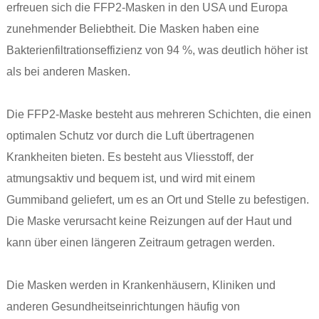
erfreuen sich die FFP2-Masken in den USA und Europa
zunehmender Beliebtheit. Die Masken haben eine
Bakterienfiltrationseffizienz von 94 %, was deutlich höher ist
als bei anderen Masken.
Die FFP2-Maske besteht aus mehreren Schichten, die einen
optimalen Schutz vor durch die Luft übertragenen
Krankheiten bieten. Es besteht aus Vliesstoff, der
atmungsaktiv und bequem ist, und wird mit einem
Gummiband geliefert, um es an Ort und Stelle zu befestigen.
Die Maske verursacht keine Reizungen auf der Haut und
kann über einen längeren Zeitraum getragen werden.
Die Masken werden in Krankenhäusern, Kliniken und
anderen Gesundheitseinrichtungen häufig von