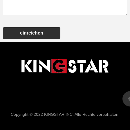
einreichen
Links
Sitemap
RSS
XML
Datenschutzrich
Copyright © 2022 KINGSTAR INC. Alle Rechte vorbehalten.