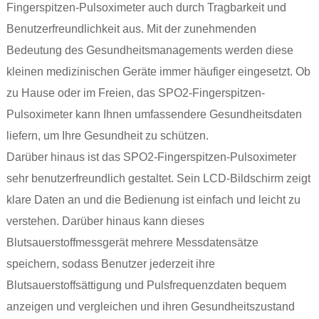
Fingerspitzen-Pulsoximeter auch durch Tragbarkeit und
Benutzerfreundlichkeit aus. Mit der zunehmenden
Bedeutung des Gesundheitsmanagements werden diese
kleinen medizinischen Geräte immer häufiger eingesetzt. Ob
zu Hause oder im Freien, das SPO2-Fingerspitzen-
Pulsoximeter kann Ihnen umfassendere Gesundheitsdaten
liefern, um Ihre Gesundheit zu schützen.
Darüber hinaus ist das SPO2-Fingerspitzen-Pulsoximeter
sehr benutzerfreundlich gestaltet. Sein LCD-Bildschirm zeigt
klare Daten an und die Bedienung ist einfach und leicht zu
verstehen. Darüber hinaus kann dieses
Blutsauerstoffmessgerät mehrere Messdatensätze
speichern, sodass Benutzer jederzeit ihre
Blutsauerstoffsättigung und Pulsfrequenzdaten bequem
anzeigen und vergleichen und ihren Gesundheitszustand