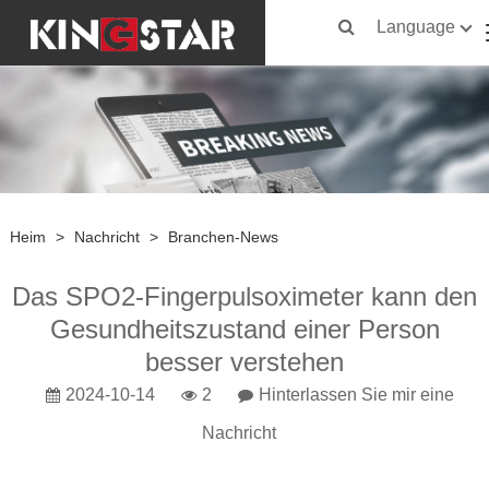
Language
Heim
>
Nachricht
>
Branchen-News
Das SPO2-Fingerpulsoximeter kann den
Gesundheitszustand einer Person
besser verstehen
2024-10-14
2
Hinterlassen Sie mir eine
Nachricht