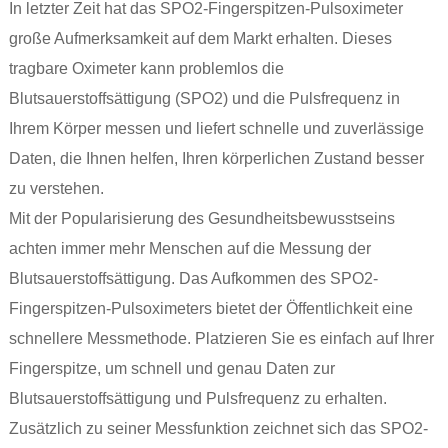
In letzter Zeit hat das SPO2-Fingerspitzen-Pulsoximeter
große Aufmerksamkeit auf dem Markt erhalten. Dieses
tragbare Oximeter kann problemlos die
Blutsauerstoffsättigung (SPO2) und die Pulsfrequenz in
Ihrem Körper messen und liefert schnelle und zuverlässige
Daten, die Ihnen helfen, Ihren körperlichen Zustand besser
zu verstehen.
Mit der Popularisierung des Gesundheitsbewusstseins
achten immer mehr Menschen auf die Messung der
Blutsauerstoffsättigung. Das Aufkommen des SPO2-
Fingerspitzen-Pulsoximeters bietet der Öffentlichkeit eine
schnellere Messmethode. Platzieren Sie es einfach auf Ihrer
Fingerspitze, um schnell und genau Daten zur
Blutsauerstoffsättigung und Pulsfrequenz zu erhalten.
Zusätzlich zu seiner Messfunktion zeichnet sich das SPO2-