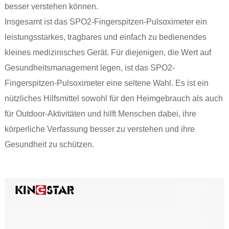
besser verstehen können.
Insgesamt ist das SPO2-Fingerspitzen-Pulsoximeter ein
leistungsstarkes, tragbares und einfach zu bedienendes
kleines medizinisches Gerät. Für diejenigen, die Wert auf
Gesundheitsmanagement legen, ist das SPO2-
Fingerspitzen-Pulsoximeter eine seltene Wahl. Es ist ein
nützliches Hilfsmittel sowohl für den Heimgebrauch als auch
für Outdoor-Aktivitäten und hilft Menschen dabei, ihre
körperliche Verfassung besser zu verstehen und ihre
Gesundheit zu schützen.