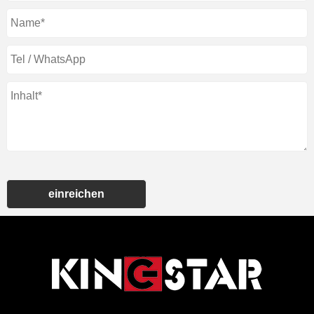
einreichen