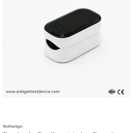
Vorherige: