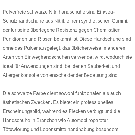
Pulverfreie schwarze Nitrilhandschuhe sind Einweg-
Schutzhandschuhe aus Nitril, einem synthetischen Gummi,
der für seine überlegene Resistenz gegen Chemikalien,
Punktionen und Rissen bekannt ist. Diese Handschuhe sind
ohne das Pulver ausgelegt, das üblicherweise in anderen
Arten von Einweghandschuhen verwendet wird, wodurch sie
ideal für Anwendungen sind, bei denen Sauberkeit und
Allergenkontrolle von entscheidender Bedeutung sind.
Die schwarze Farbe dient sowohl funktionalen als auch
ästhetischen Zwecken. Es bietet ein professionelles
Erscheinungsbild, während es Flecken verbirgt und die
Handschuhe in Branchen wie Automobilreparatur,
Tätowierung und Lebensmittelhandhabung besonders