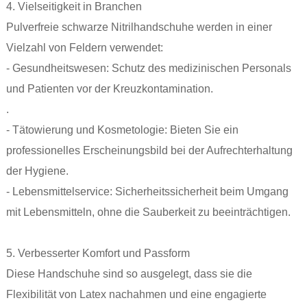
4. Vielseitigkeit in Branchen
Pulverfreie schwarze Nitrilhandschuhe werden in einer
Vielzahl von Feldern verwendet:
- Gesundheitswesen: Schutz des medizinischen Personals
und Patienten vor der Kreuzkontamination.
.
- Tätowierung und Kosmetologie: Bieten Sie ein
professionelles Erscheinungsbild bei der Aufrechterhaltung
der Hygiene.
- Lebensmittelservice: Sicherheitssicherheit beim Umgang
mit Lebensmitteln, ohne die Sauberkeit zu beeinträchtigen.
5. Verbesserter Komfort und Passform
Diese Handschuhe sind so ausgelegt, dass sie die
Flexibilität von Latex nachahmen und eine engagierte