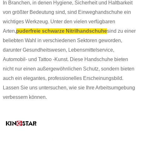
In Branchen, in denen Hygiene, Sicherheit und Haltbarkeit
von größter Bedeutung sind, sind Einweghandschuhe ein
wichtiges Werkzeug. Unter den vielen verfügbaren
Arten,
puderfreie schwarze Nitrilhandschuhe
sind zu einer
beliebten Wahl in verschiedenen Sektoren geworden,
darunter Gesundheitswesen, Lebensmittelservice,
Automobil- und Tattoo -Kunst. Diese Handschuhe bieten
nicht nur einen außergewöhnlichen Schutz, sondern bieten
auch ein elegantes, professionelles Erscheinungsbild.
Lassen Sie uns untersuchen, wie sie Ihre Arbeitsumgebung
verbessern können.