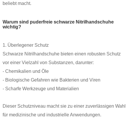
beliebt macht.
Warum sind puderfreie schwarze Nitrilhandschuhe
wichtig?
1. Überlegener Schutz
Schwarze Nitrilhandschuhe bieten einen robusten Schutz
vor einer Vielzahl von Substanzen, darunter:
- Chemikalien und Öle
- Biologische Gefahren wie Bakterien und Viren
- Scharfe Werkzeuge und Materialien
Dieser Schutzniveau macht sie zu einer zuverlässigen Wahl
für medizinische und industrielle Anwendungen.