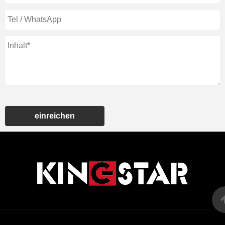
einreichen