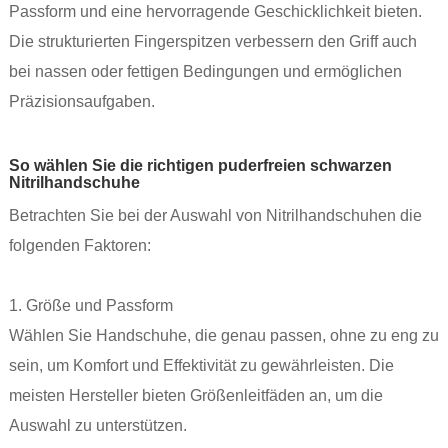
Passform und eine hervorragende Geschicklichkeit bieten.
Die strukturierten Fingerspitzen verbessern den Griff auch
bei nassen oder fettigen Bedingungen und ermöglichen
Präzisionsaufgaben.
So wählen Sie die richtigen puderfreien schwarzen
Nitrilhandschuhe
Betrachten Sie bei der Auswahl von Nitrilhandschuhen die
folgenden Faktoren:
1. Größe und Passform
Wählen Sie Handschuhe, die genau passen, ohne zu eng zu
sein, um Komfort und Effektivität zu gewährleisten. Die
meisten Hersteller bieten Größenleitfäden an, um die
Auswahl zu unterstützen.