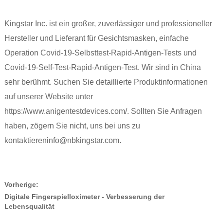
Kingstar Inc. ist ein großer, zuverlässiger und professioneller
Hersteller und Lieferant für Gesichtsmasken, einfache
Operation Covid-19-Selbsttest-Rapid-Antigen-Tests und
Covid-19-Self-Test-Rapid-Antigen-Test. Wir sind in China
sehr berühmt. Suchen Sie detaillierte Produktinformationen
auf unserer Website unter
https://www.anigentestdevices.com/. Sollten Sie Anfragen
haben, zögern Sie nicht, uns bei uns zu
kontaktieren
info@nbkingstar.com
.
Vorherige:
Digitale Fingerspielloximeter - Verbesserung der
Lebensqualität