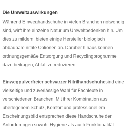
Die Umweltauswirkungen
Während Einweghandschuhe in vielen Branchen notwendig
sind, wirft ihre einzelne Natur um Umweltbedenken hin. Um
dies zu mildern, bieten einige Hersteller biologisch
abbaubare nitrile Optionen an. Darüber hinaus können
ordnungsgemäße Entsorgung und Recyclingprogramme
dazu beitragen, Abfall zu reduzieren.
Einwegpulverfreier schwarzer Nitrilhandschuhe
sind eine
vielseitige und zuverlässige Wahl für Fachleute in
verschiedenen Branchen. Mit ihrer Kombination aus
überlegenem Schutz, Komfort und professionellem
Erscheinungsbild entsprechen diese Handschuhe den
Anforderungen sowohl Hygiene als auch Funktionalität.