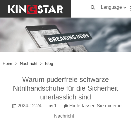
Language
Heim
>
Nachricht
>
Blog
Warum puderfreie schwarze
Nitrilhandschuhe für die Sicherheit
unerlässlich sind
2024-12-24
1
Hinterlassen Sie mir eine
Nachricht