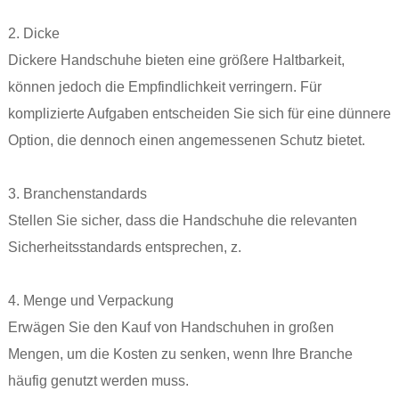
2. Dicke
Dickere Handschuhe bieten eine größere Haltbarkeit,
können jedoch die Empfindlichkeit verringern. Für
komplizierte Aufgaben entscheiden Sie sich für eine dünnere
Option, die dennoch einen angemessenen Schutz bietet.
3. Branchenstandards
Stellen Sie sicher, dass die Handschuhe die relevanten
Sicherheitsstandards entsprechen, z.
4. Menge und Verpackung
Erwägen Sie den Kauf von Handschuhen in großen
Mengen, um die Kosten zu senken, wenn Ihre Branche
häufig genutzt werden muss.