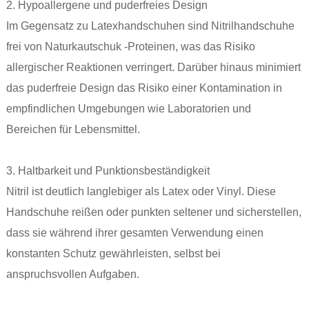
2. Hypoallergene und puderfreies Design
Im Gegensatz zu Latexhandschuhen sind Nitrilhandschuhe
frei von Naturkautschuk -Proteinen, was das Risiko
allergischer Reaktionen verringert. Darüber hinaus minimiert
das puderfreie Design das Risiko einer Kontamination in
empfindlichen Umgebungen wie Laboratorien und
Bereichen für Lebensmittel.
3. Haltbarkeit und Punktionsbeständigkeit
Nitril ist deutlich langlebiger als Latex oder Vinyl. Diese
Handschuhe reißen oder punkten seltener und sicherstellen,
dass sie während ihrer gesamten Verwendung einen
konstanten Schutz gewährleisten, selbst bei
anspruchsvollen Aufgaben.