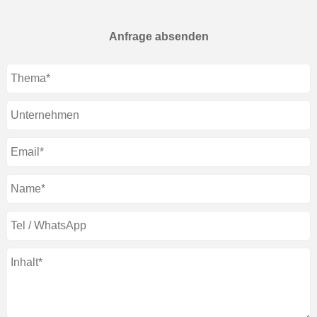
Anfrage absenden