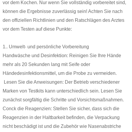
vor dem Kochen. Nur wenn Sie vollständig vorbereitet sind,
können die Ergebnisse zuverlässig sein! Achten Sie nach
den offiziellen Richtlinien und den Ratschlägen des Arztes
vor dem Testen auf diese Punkte:
1.. Umwelt- und persönliche Vorbereitung
‌Handwäsche und Desinfektion: Reinigen Sie Ihre Hände
mehr als 20 Sekunden lang mit Seife oder
Händedesinfektionsmittel, um die Probe zu vermeiden.
‌ Lesen Sie die Anweisungen: Der Betrieb verschiedener
Marken von Testkits kann unterschiedlich sein. Lesen Sie
zunächst sorgfältig die Schritte und Vorsichtsmaßnahmen.
‌Conck die Reagenzien: Stellen Sie sicher, dass sich die
Reagenzien in der Haltbarkeit befinden, die Verpackung
nicht beschädigt ist und die Zubehör wie Nasenabstriche