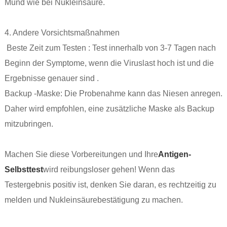
Mund wie bei Nukleinsäure.
4. Andere Vorsichtsmaßnahmen
‌ Beste Zeit zum Testen ‌: Test innerhalb von 3-7 Tagen nach
Beginn der Symptome, wenn die Viruslast hoch ist und die
Ergebnisse genauer sind ‌.
‌Backup -Maske: Die Probenahme kann das Niesen anregen.
Daher wird empfohlen, eine zusätzliche Maske als Backup‌
mitzubringen.
Machen Sie diese Vorbereitungen und Ihre
Antigen-
Selbsttest
wird reibungsloser gehen! Wenn das
Testergebnis positiv ist, denken Sie daran, es rechtzeitig zu
melden und Nukleinsäurebestätigung zu machen.