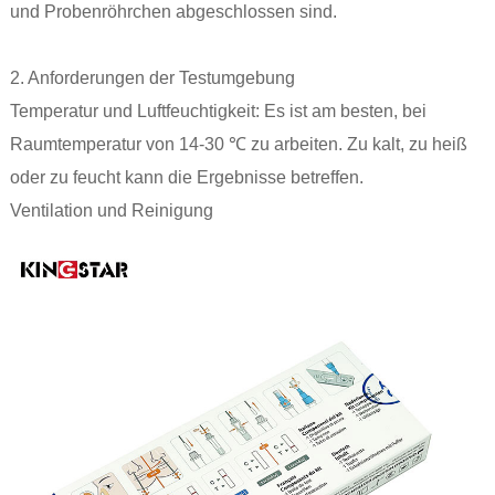
und Probenröhrchen abgeschlossen sind.
2. Anforderungen der Testumgebung
Temperatur und Luftfeuchtigkeit: Es ist am besten, bei
Raumtemperatur von 14-30 ℃ zu arbeiten. Zu kalt, zu heiß
oder zu feucht kann die Ergebnisse betreffen.
‌Ventilation und Reinigung