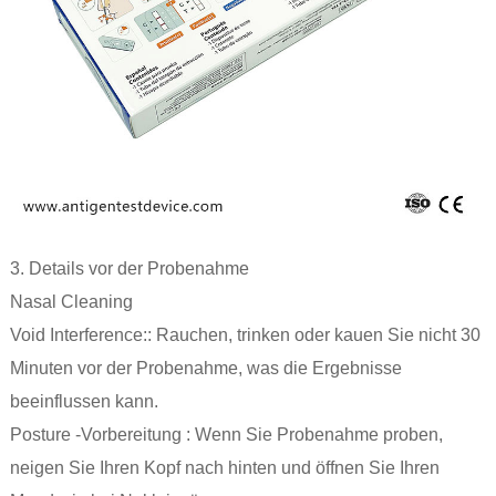
3. Details vor der Probenahme
‌Nasal Cleaning
‌Void Interference:: Rauchen, trinken oder kauen Sie nicht 30
Minuten vor der Probenahme, was die Ergebnisse
beeinflussen kann.
‌Posture -Vorbereitung ‌: Wenn Sie Probenahme proben,
neigen Sie Ihren Kopf nach hinten und öffnen Sie Ihren