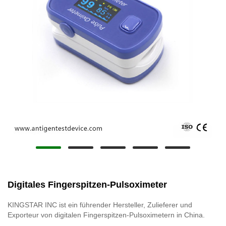
Digitales Fingerspitzen-Pulsoximeter
KINGSTAR INC ist ein führender Hersteller, Zulieferer und
Exporteur von digitalen Fingerspitzen-Pulsoximetern in China.