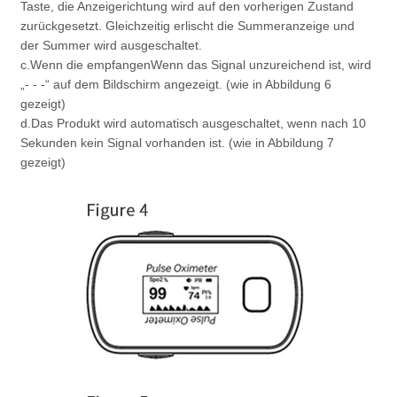
Taste, die Anzeigerichtung wird auf den vorherigen Zustand
zurückgesetzt. Gleichzeitig erlischt die Summeranzeige und
der Summer wird ausgeschaltet.
c.Wenn die empfangen
Wenn das Signal unzureichend ist, wird
„- - -“ auf dem Bildschirm angezeigt. (wie in Abbildung 6
gezeigt)
d.Das Produkt wird automatisch ausgeschaltet, wenn nach 10
Sekunden kein Signal vorhanden ist. (wie in Abbildung 7
gezeigt)