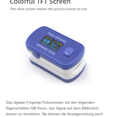
Das digitale Fingertip-Pulsoximeter mit den folgenden
Eigenschaften hilft Ihnen, das Signal auf dem Bildschirm
besser zu verstehen. Sie können die Anzeigerichtung auch