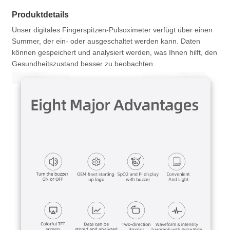
Produktdetails
Unser digitales Fingerspitzen-Pulsoximeter verfügt über einen
Summer, der ein- oder ausgeschaltet werden kann. Daten
können gespeichert und analysiert werden, was Ihnen hilft, den
Gesundheitszustand besser zu beobachten.