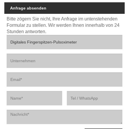
Anfrage absenden
Bitte zögern Sie nicht, Ihre Anfrage im untenstehenden
Formular zu stellen. Wir werden Ihnen innerhalb von 24
Stunden antworten.