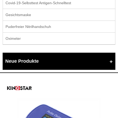
Covid-19-Selbsttest Antigen-Schnelltest
Gesichtsmaske
Puderfreier Nitrilhandschuh
Oximeter
Neue Produkte