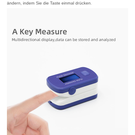
ändern, indem Sie die Taste einmal drücken.