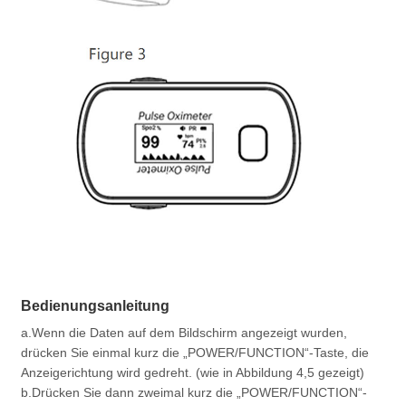
Bedienungsanleitung
a.Wenn die Daten auf dem Bildschirm angezeigt wurden,
drücken Sie einmal kurz die „POWER/FUNCTION“-Taste, die
Anzeigerichtung wird gedreht. (wie in Abbildung 4,5 gezeigt)
b.Drücken Sie dann zweimal kurz die „POWER/FUNCTION“-