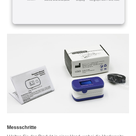
Messschritte