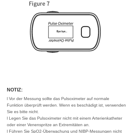
NOTIZ:
l Vor der Messung sollte das Pulsoximeter auf normale
Funktion überprüft werden. Wenn es beschädigt ist, verwenden
Sie es bitte nicht.
l Legen Sie das Pulsoximeter nicht mit einem Arterienkatheter
oder einer Venenspritze an Extremitäten an.
l Führen Sie SpO2-Überwachung und NIBP-Messungen nicht