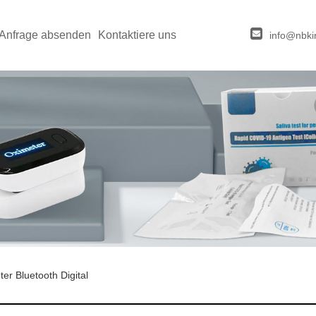
Anfrage absenden
Kontaktiere uns
info@nbki
er Bluetooth Digital