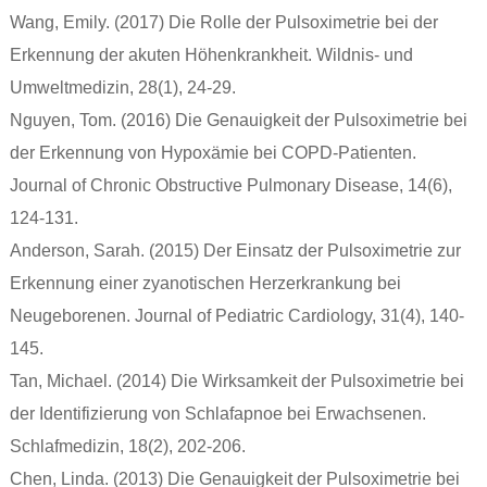
Wang, Emily. (2017) Die Rolle der Pulsoximetrie bei der
Erkennung der akuten Höhenkrankheit. Wildnis- und
Umweltmedizin, 28(1), 24-29.
Nguyen, Tom. (2016) Die Genauigkeit der Pulsoximetrie bei
der Erkennung von Hypoxämie bei COPD-Patienten.
Journal of Chronic Obstructive Pulmonary Disease, 14(6),
124-131.
Anderson, Sarah. (2015) Der Einsatz der Pulsoximetrie zur
Erkennung einer zyanotischen Herzerkrankung bei
Neugeborenen. Journal of Pediatric Cardiology, 31(4), 140-
145.
Tan, Michael. (2014) Die Wirksamkeit der Pulsoximetrie bei
der Identifizierung von Schlafapnoe bei Erwachsenen.
Schlafmedizin, 18(2), 202-206.
Chen, Linda. (2013) Die Genauigkeit der Pulsoximetrie bei