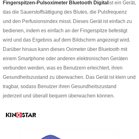
Fingerspitzen-Pulsoximeter Bluetooth Digital
ist ein Gerät,
das die Sauerstoffsättigung des Blutes, die Pulsfrequenz
und den Perfusionsindex misst. Dieses Gerät ist einfach zu
bedienen, indem es einfach an der Fingerspitze befestigt
wird und das Ergebnis auf dem Bildschirm angezeigt wird.
Darüber hinaus kann dieses Oximeter über Bluetooth mit
einem Smartphone oder anderen elektronischen Geräten
verbunden werden, was es Benutzern erleichtert, ihren
Gesundheitszustand zu überwachen. Das Gerät ist klein und
tragbar, sodass Benutzer ihren Gesundheitszustand
jederzeit und überall bequem überwachen können.