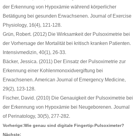
der Erkennung von Hypoxämie während körperlicher
Betätigung bei gesunden Erwachsenen. Journal of Exercise
Physiology, 16(4), 121-128.
Grün, Robert. (2012) Die Wirksamkeit der Pulsoximetrie bei
der Vorhersage der Mortalität bei kritisch kranken Patienten.
Intensivmedizin, 40(1), 26-33.
Bäcker, Jessica. (2011) Der Einsatz der Pulsoximetrie zur
Erkennung einer Kohlenmonoxidvergiftung bei
Erwachsenen. American Journal of Emergency Medicine,
29(2), 123-128.
Fischer, David. (2010) Die Genauigkeit der Pulsoximetrie bei
der Erkennung von Hypoxämie bei Neugeborenen. Journal
of Perinatology, 30(5), 277-282.
Vorherige:
Wie genau sind digitale Fingertip-Pulsoximeter?
Nächste: