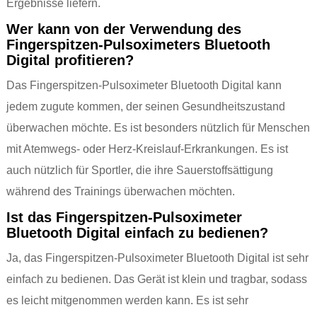
Ergebnisse liefern.
Wer kann von der Verwendung des
Fingerspitzen-Pulsoximeters Bluetooth
Digital profitieren?
Das Fingerspitzen-Pulsoximeter Bluetooth Digital kann
jedem zugute kommen, der seinen Gesundheitszustand
überwachen möchte. Es ist besonders nützlich für Menschen
mit Atemwegs- oder Herz-Kreislauf-Erkrankungen. Es ist
auch nützlich für Sportler, die ihre Sauerstoffsättigung
während des Trainings überwachen möchten.
Ist das Fingerspitzen-Pulsoximeter
Bluetooth Digital einfach zu bedienen?
Ja, das Fingerspitzen-Pulsoximeter Bluetooth Digital ist sehr
einfach zu bedienen. Das Gerät ist klein und tragbar, sodass
es leicht mitgenommen werden kann. Es ist sehr