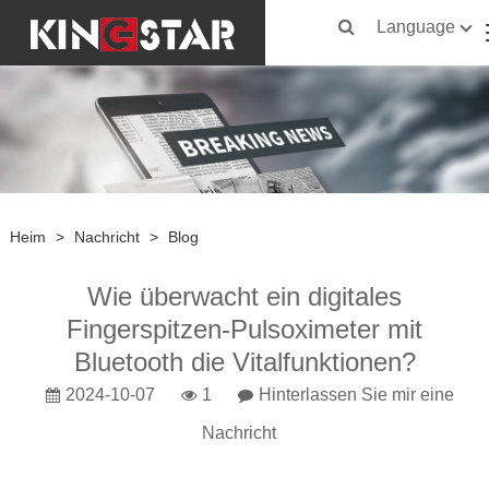
Language
Heim
>
Nachricht
>
Blog
Wie überwacht ein digitales
Fingerspitzen-Pulsoximeter mit
Bluetooth die Vitalfunktionen?
2024-10-07
1
Hinterlassen Sie mir eine
Nachricht