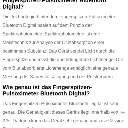
Fingerspitzen-Pulsoximeter Bluetooth
Digital?
Die Technologie hinter dem Fingerspitzen-Pulsoximeter
Bluetooth Digital basiert auf dem Prinzip der
Spektrophotometrie. Spektrophotometrie ist eine
Messtechnik zur Analyse der Lichtabsorption einer
bestimmten Substanz. Das Gerät sendet Licht durch die
Fingerspitze und misst die durchdringende Lichtmenge. Die
vom Blut absorbierte Lichtmenge ermöglicht eine genaue
Messung der Sauerstoffsättigung und der Pulsfrequenz.
Wie genau ist das Fingerspitzen-
Pulsoximeter Bluetooth Digital?
Das Fingerspitzen-Pulsoximeter Bluetooth Digital ist sehr
genau. Die Genauigkeit dieses Geräts liegt innerhalb von +/-
2 %. Dadurch kann das Gerät sehr genaue und zuverlässige