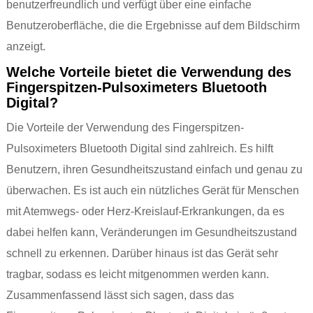
benutzerfreundlich und verfügt über eine einfache
Benutzeroberfläche, die die Ergebnisse auf dem Bildschirm
anzeigt.
Welche Vorteile bietet die Verwendung des
Fingerspitzen-Pulsoximeters Bluetooth
Digital?
Die Vorteile der Verwendung des Fingerspitzen-
Pulsoximeters Bluetooth Digital sind zahlreich. Es hilft
Benutzern, ihren Gesundheitszustand einfach und genau zu
überwachen. Es ist auch ein nützliches Gerät für Menschen
mit Atemwegs- oder Herz-Kreislauf-Erkrankungen, da es
dabei helfen kann, Veränderungen im Gesundheitszustand
schnell zu erkennen. Darüber hinaus ist das Gerät sehr
tragbar, sodass es leicht mitgenommen werden kann.
Zusammenfassend lässt sich sagen, dass das