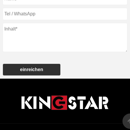
einreichen