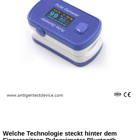
Welche Technologie steckt hinter dem