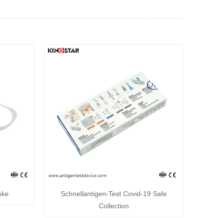
ske
Schnellantigen-Test Covid-19 Safe
Collection