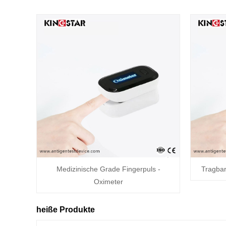
Medizinische Grade Fingerpuls -
Tragbar
Oximeter
heiße Produkte