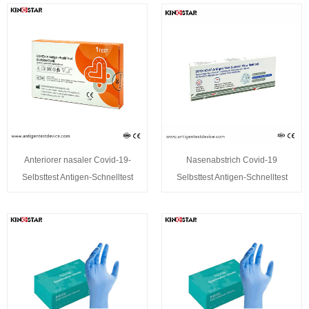
Anteriorer nasaler Covid-19-
Nasenabstrich Covid-19
Selbsttest Antigen-Schnelltest
Selbsttest Antigen-Schnelltest