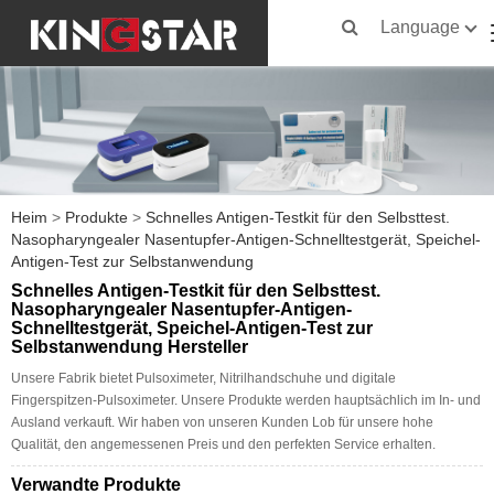
Language
Heim
>
Produkte
>
Schnelles Antigen-Testkit für den Selbsttest.
Nasopharyngealer Nasentupfer-Antigen-Schnelltestgerät, Speichel-
Antigen-Test zur Selbstanwendung
Schnelles Antigen-Testkit für den Selbsttest.
Nasopharyngealer Nasentupfer-Antigen-
Schnelltestgerät, Speichel-Antigen-Test zur
Selbstanwendung Hersteller
Unsere Fabrik bietet Pulsoximeter, Nitrilhandschuhe und digitale
Fingerspitzen-Pulsoximeter. Unsere Produkte werden hauptsächlich im In- und
Ausland verkauft. Wir haben von unseren Kunden Lob für unsere hohe
Qualität, den angemessenen Preis und den perfekten Service erhalten.
Verwandte Produkte