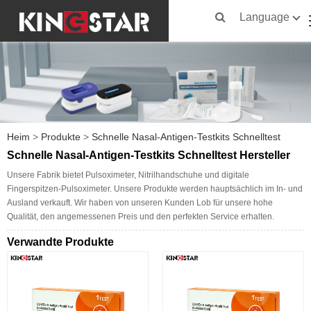
Language
Heim
>
Produkte
>
Schnelle Nasal-Antigen-Testkits Schnelltest
Schnelle Nasal-Antigen-Testkits Schnelltest Hersteller
Unsere Fabrik bietet Pulsoximeter, Nitrilhandschuhe und digitale
Fingerspitzen-Pulsoximeter. Unsere Produkte werden hauptsächlich im In- und
Ausland verkauft. Wir haben von unseren Kunden Lob für unsere hohe
Qualität, den angemessenen Preis und den perfekten Service erhalten.
Verwandte Produkte