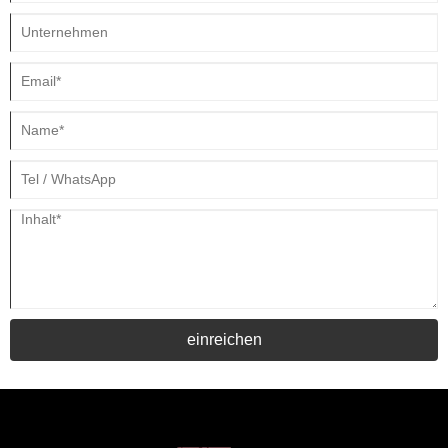
einreichen