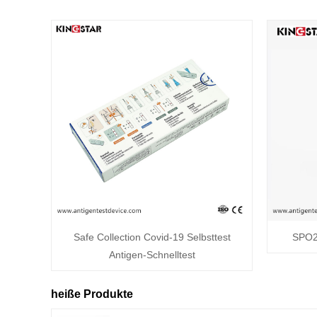
Safe Collection Covid-19 Selbsttest
SPO2 
Antigen-Schnelltest
heiße Produkte