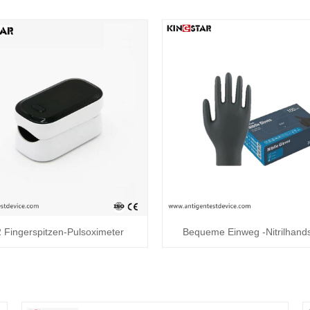
Fingerspitzen-Pulsoximeter
Bequeme Einweg -Nitrilhand